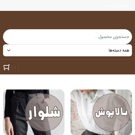
نمایش فهرست