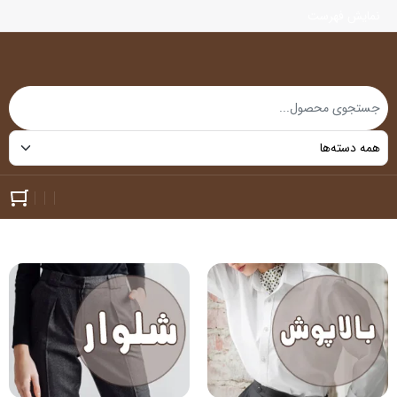
نمایش فهرست