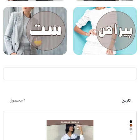
تاریخ
1 محصول
+