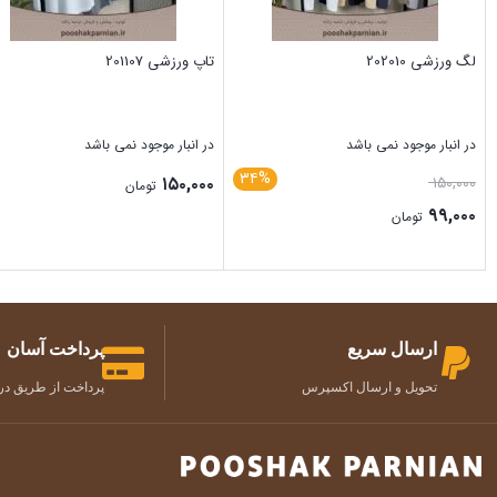
لگ ورزشی 202010
تاپ ورزشی 201107
در انبار موجود نمی باشد
در انبار موجود نمی باشد
۳۴%
۱۵۰,۰۰۰
۱۵۰,۰۰۰
تومان
۹۹,۰۰۰
تومان
بستن
بستن
ارسال سریع
پرداخت آسان
تحویل و ارسال اکسپرس
پرداخت از طریق درگ