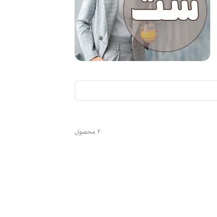
2 محصول