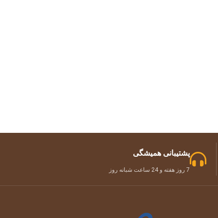
پشتیبانی همیشگی
7 روز هفته و 24 ساعت شبانه روز