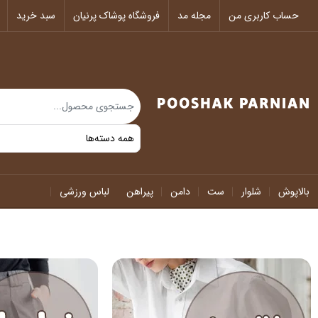
حساب کاربری من
مجله مد
فروشگاه پوشاک پرنیان
سبد خرید
بالاپوش
شلوار
ست
دامن
پیراهن
لباس ورزشی