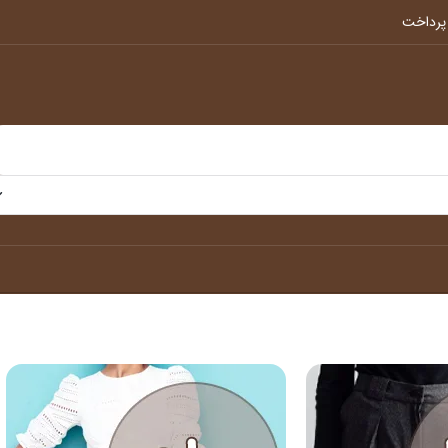
پرداخت