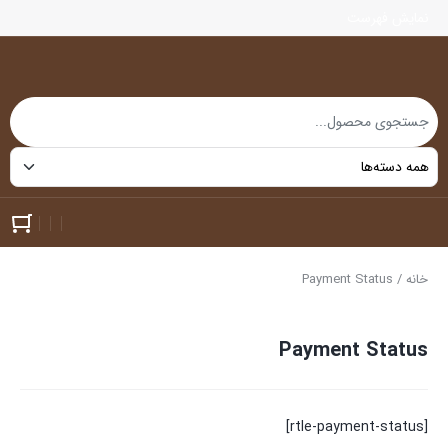
نمایش فهرست
خانه
/ Payment Status
Payment Status
[rtle-payment-status]