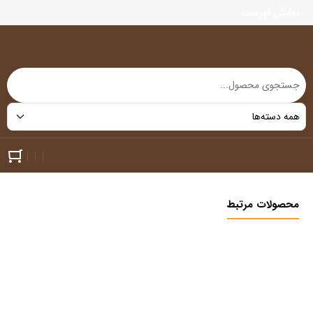
نمایش فهرست
محصولات مرتبط