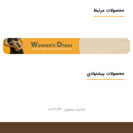
محصولات مرتبط
محصولات پیشنهادی
شناسه محصول:
00202042