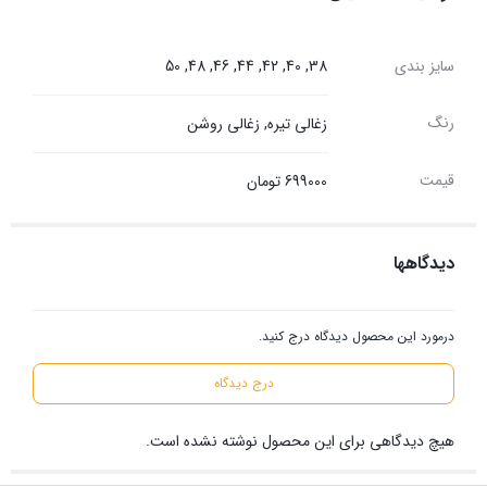
سایز بندی
38, 40, 42, 44, 46, 48, 50
رنگ
زغالی تیره
,
زغالی روشن
قیمت
699000 تومان
دیدگاهها
درمورد این محصول دیدگاه درج کنید.
درج دیدگاه
هیچ دیدگاهی برای این محصول نوشته نشده است.