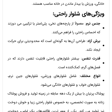
خانگی، ورزش یا بیدار ماندن در خانه مناسب هستند.
ویژگی‌های شلوار راحتی:
جنس نرم
: معمولاً از پارچه‌های نخی، پلی‌استر یا ترکیبی می دوزند
که احساس راحتی را فراهم می‌کنند.
برش آزاد
: طراحی آن‌ها به گونه‌ای است که محدودیتی برای حرکت
ایجاد نکند.
قدرت تنفس
: بیشتر شلوارهای راحتی قابلیت تنفس دارند که در
فصل‌های گرم، کمک‌کننده است.
انواع مختلف
: شامل شلوارهای ورزشی، شلوارهای جین نرم،
شلوارهای خواب و شلوارهای خانگی می‌شود.
پوشاک پرنیان با بیش از یک دهه سابقه در زمینه تولید و فروش پوشاک
زنانه به صورت تخصصی، به خصوص شلوار راحتی زیبا و خوش دوخت
نیز تولید می کند. یکی از مهم ترین فاکتورهای یک لباس، دوخت،