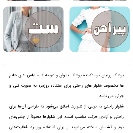
پوشاک پرنیان تولیدکننده پوشاک بانوان و عرضه کلیه لباس های خانم
ها مخصوصا شلوار های راحتی برای استفاده روزمره به صورت کلی و
جزئی می باشد.
شلوار راحتی به نوعی از شلوارها اطلاق می‌شود که طراحی آن‌ها برای
راحتی و آزادی حرکت مناسب است. این شلوارها معمولاً از جنس‌های
نرم و کشسان ساخته می‌شوند و برای استفاده روزمره، فعالیت‌های