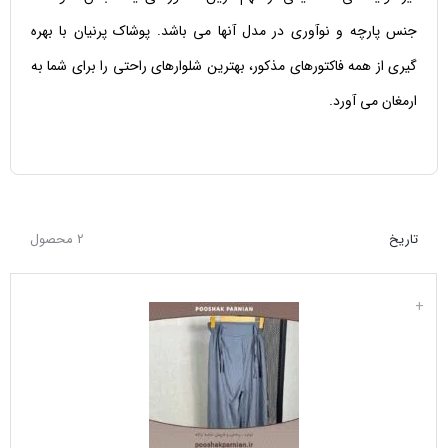
جنس پارچه و نوآوری در مدل آنها می باشد. پوشاک پرنیان با بهره
گیری از همه فاکتورهای مذکور، بهترین شلوارهای راحتی را برای شما به
ارمغان می آورد.
تاریخ
2 محصول
+