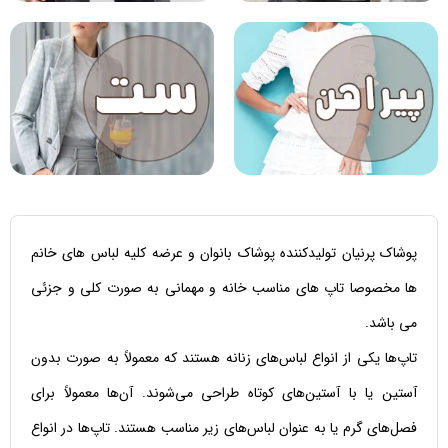
پوشاک پرنیان تولیدکننده پوشاک بانوان و عرضه کلیه لباس های خانم
ها مخصوصا تاپ های مناسب خانه و مهمانی به صورت کلی و جزئی
می باشد.
تاپ‌ها یکی از انواع لباس‌های زنانه هستند که معمولاً به صورت بدون
آستین یا با آستین‌های کوتاه طراحی می‌شوند. آن‌ها معمولاً برای
فصل‌های گرم یا به عنوان لباس‌های زیر مناسب هستند. تاپ‌ها در انواع