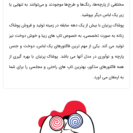
مختلفی از پارچه‌ها، رنگ‌ها و طرح‌ها موجودند و می‌توانند به تنهایی یا
زیر یک لباس دیگر بپوشید.
پوشاک پرنیان با بیش از یک دهه سابقه در زمینه تولید و فروش پوشاک
زنانه به صورت تخصصی، به خصوص تاپ های زیبا و خوش دوخت نیز
تولید می کند. یکی از مهم ترین فاکتورهای یک لباس، دوخت و جنس
پارچه و نوآوری در مدل آنها می باشد. پوشاک پرنیان با بهره گیری از
همه فاکتورهای مذکور، بهترین تاپ های راحتی و مجلسی را برای شما
به ارمغان می آورد.