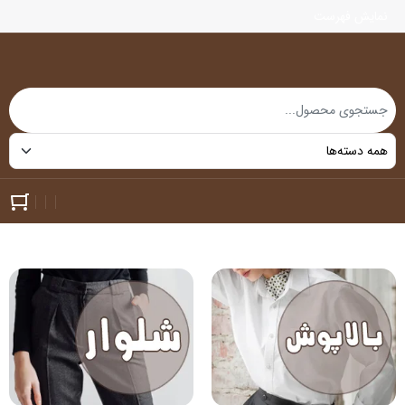
نمایش فهرست