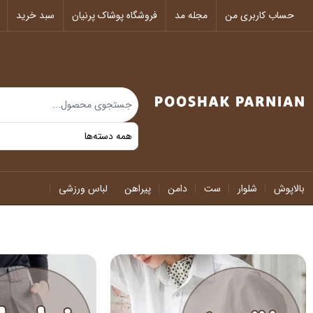
حساب کاربری من
مجله مد
فروشگاه پوشاک پرنیان
سبد خرید
بالاپوش
شلوار
ست
دامن
پیراهن
لباس ورزشی