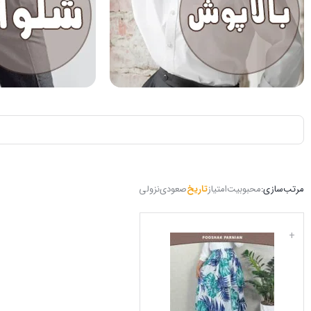
مرتب‌سازی:
محبوبیت
امتیاز
تاریخ
صعودی
نزولی
+