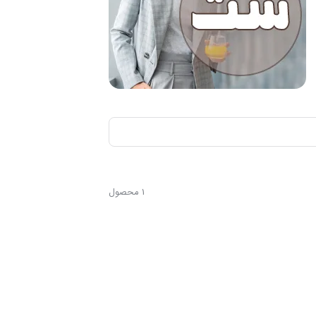
1 محصول