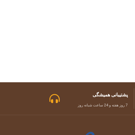
پشتیبانی همیشگی
7 روز هفته و 24 ساعت شبانه روز