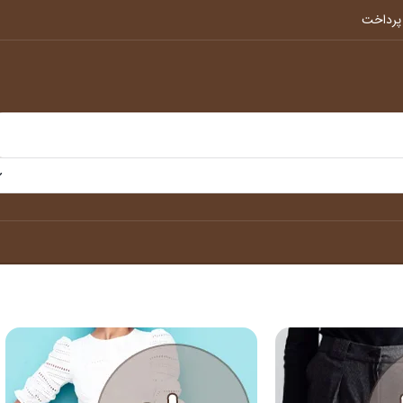
پرداخت