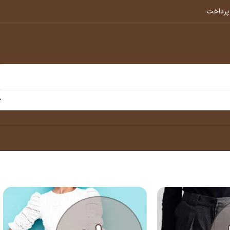
پرداخت