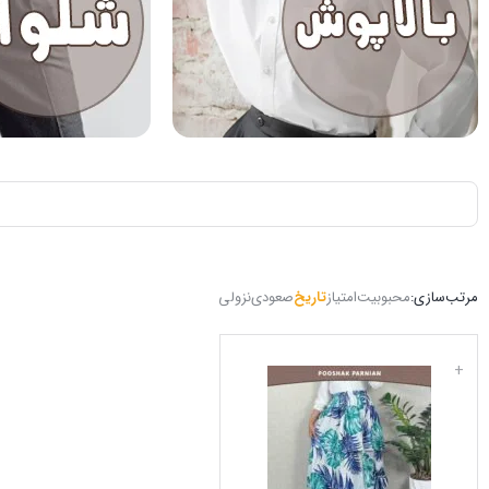
مرتب‌سازی:
محبوبیت
امتیاز
تاریخ
صعودی
نزولی
+