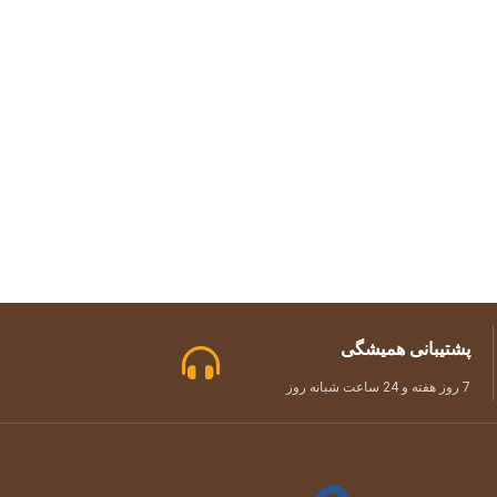
پشتیبانی همیشگی
7 روز هفته و 24 ساعت شبانه روز