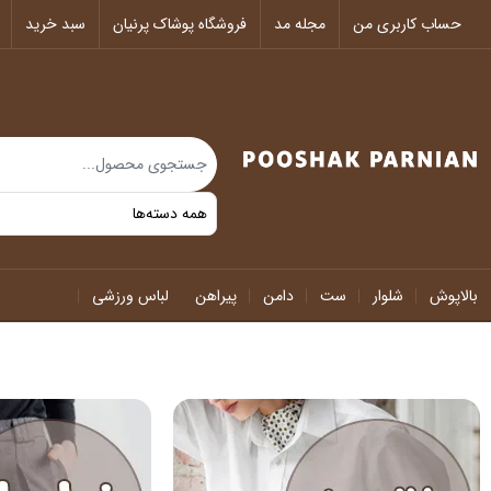
حساب کاربری من
مجله مد
فروشگاه پوشاک پرنیان
سبد خرید
بالاپوش
شلوار
ست
دامن
پیراهن
لباس ورزشی