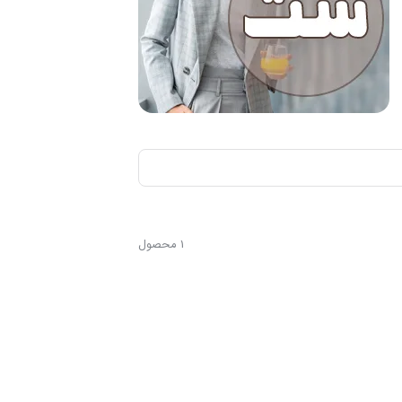
1 محصول