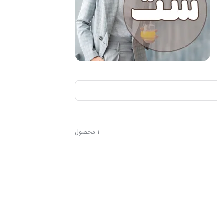
1 محصول