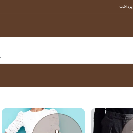
پرداخت