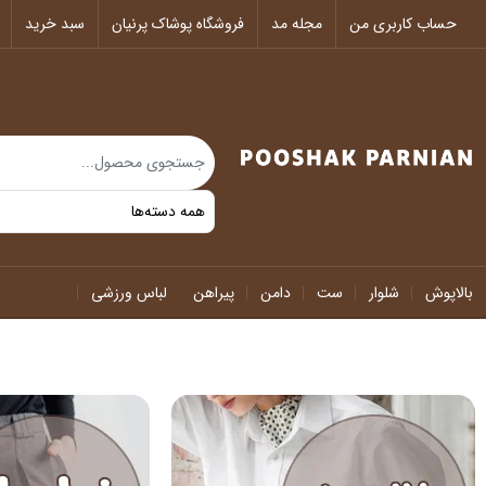
حساب کاربری من
مجله مد
فروشگاه پوشاک پرنیان
سبد خرید
بالاپوش
شلوار
ست
دامن
پیراهن
لباس ورزشی