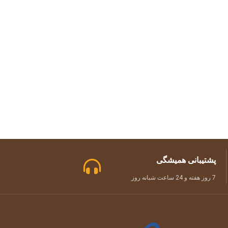
پشتیبانی همیشگی
7 روز هفته و 24 ساعت شبانه روز