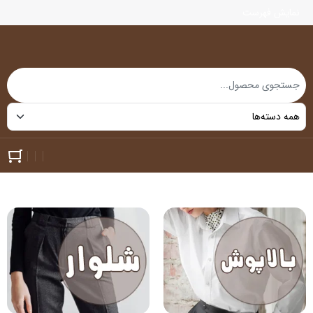
نمایش فهرست