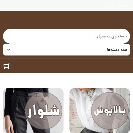
نمایش فهرست