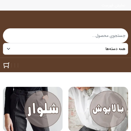
نمایش فهرست