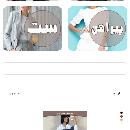
تاریخ
1 محصول
+